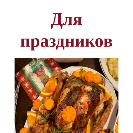
Для
праздников