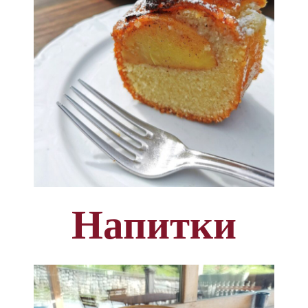
Напитки