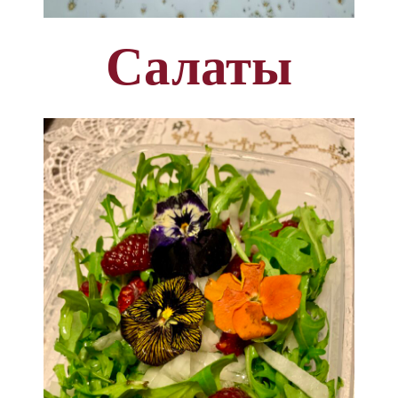
Салаты