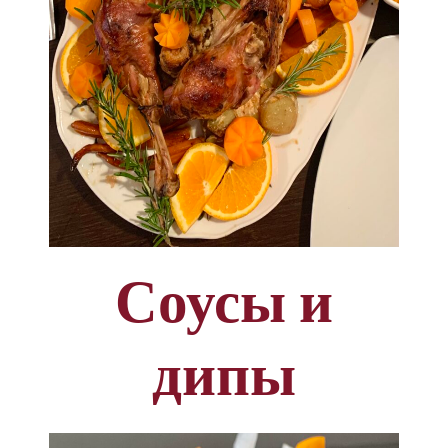
Соусы и
дипы