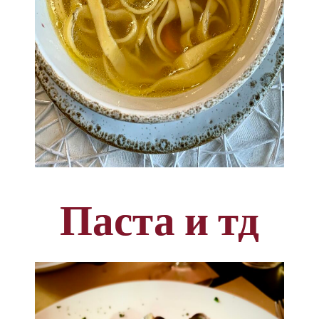
Паста и тд