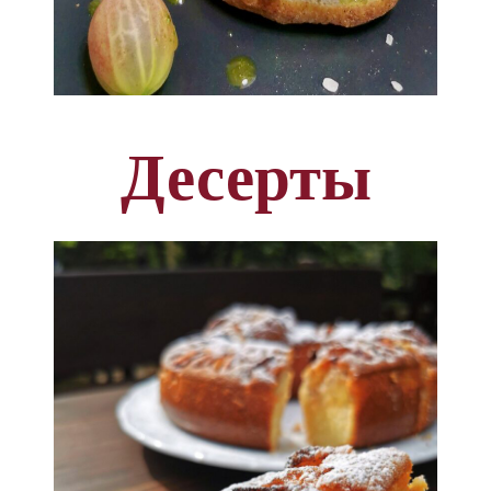
Десерты