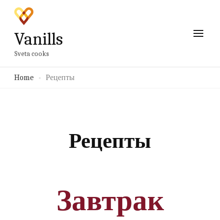
Vanills
Sveta cooks
Home
Рецепты
Рецепты
Завтрак