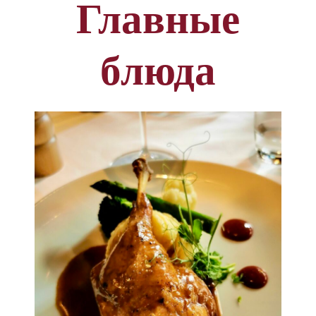
Главные
блюда