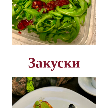
Закуски