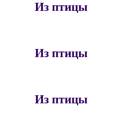
Из птицы
Из птицы
Из птицы