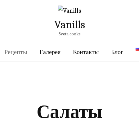
Vanills
Sveta cooks
Рецепты
Галерея
Контакты
Блог
Салаты