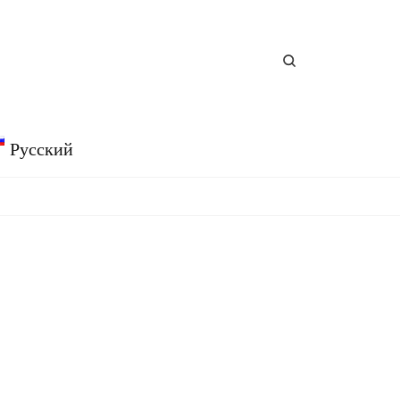
Русский
English