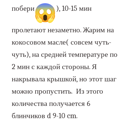
побери
), 10-15 мин
пролетают незаметно. Жарим на
кокосовом масле( совсем чуть-
чуть), на средней температуре по
2 мин с каждой стороны. Я
накрывала крышкой, но этот шаг
можно пропустить. Из этого
количества получается 6
блинчиков d 9-10 cm.