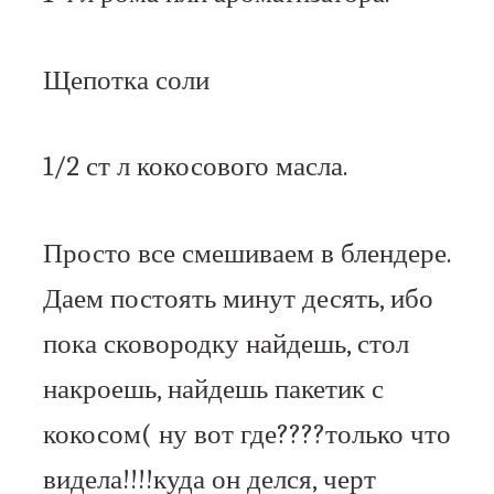
Щепотка соли
1/2 ст л кокосового масла.
Просто все смешиваем в блендере.
Даем постоять минут десять, ибо
пока сковородку найдешь, стол
накроешь, найдешь пакетик с
кокосом( ну вот где????только что
видела!!!!куда он делся, черт