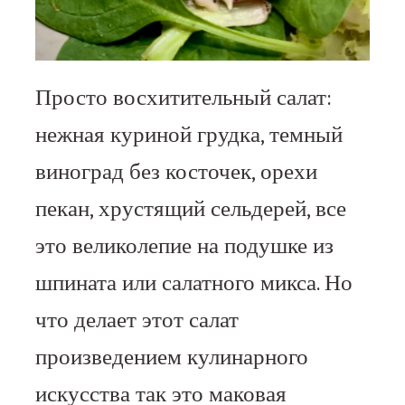
Просто восхитительный салат:
нежная куриной грудка, темный
виноград без косточек, орехи
пекан, хрустящий сельдерей, все
это великолепие на подушке из
шпината или салатного микса. Но
что делает этот салат
произведением кулинарного
искусства так это маковая