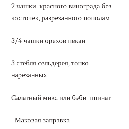
2 чашки красного винограда без
косточек, разрезанного пополам
3/4 чашки орехов пекан
3 стебля сельдерея, тонко
нарезанных
Салатный микс или бэби шпинат
Маковая заправка