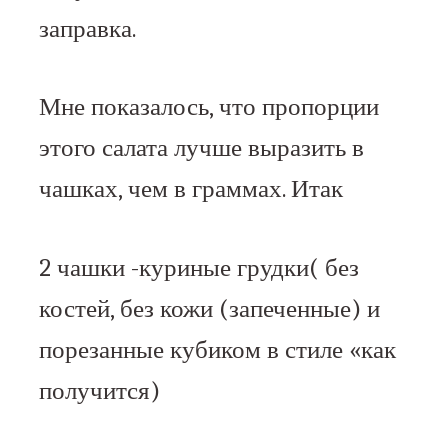
заправка.
Мне показалось, что пропорции
этого салата лучше выразить в
чашках, чем в граммах. Итак
2 чашки -куриные грудки( без
костей, без кожи (запеченные) и
порезанные кубиком в стиле «как
получится)