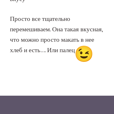
Просто все тщательно
перемешиваем. Она такая вкусная,
что можно просто макать в нее
хлеб и есть…. Или палец