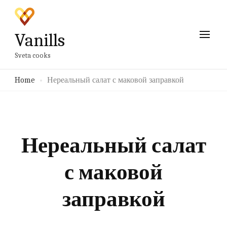
Vanills
Sveta cooks
Home
Нереальный салат с маковой заправкой
Нереальный салат
с маковой
заправкой