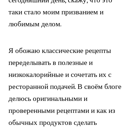
таки стало моим призванием и
любимым делом.
Я обожаю классические рецепты
переделывать в полезные и
низкокалорийные и сочетать их с
ресторанной подачей. В своём блоге
делюсь оригинальными и
проверенными рецептами и как из
обычных продуктов сделать