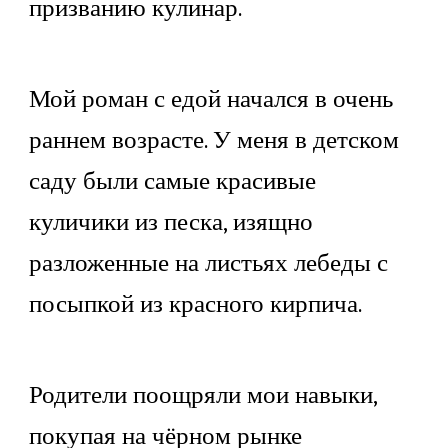
призванию кулинар.
Мой роман с едой начался в очень
раннем возрасте. У меня в детском
саду были самые красивые
куличики из песка, изящно
разложенные на листьях лебеды с
посыпкой из красного кирпича.
Родители поощряли мои навыки,
покупая на чёрном рынке