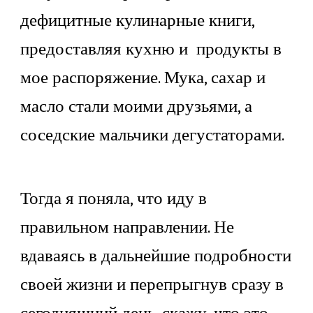
дефицитные кулинарные книги,
предоставляя кухню и продукты в
мое распоряжение. Мука, сахар и
масло стали моими друзьями, а
соседские мальчики дегустаторами.
Тогда я поняла, что иду в
правильном направлении. Не
вдаваясь в дальнейшие подробности
своей жизни и перепрыгнув сразу в
сегодняшний день, скажу, что это