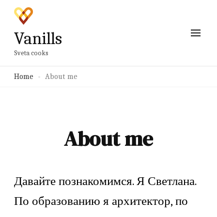
Vanills
Sveta cooks
Home
About me
About me
Давайте познакомимся. Я Светлана.
По образованию я архитектор, по